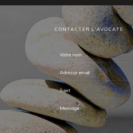
CONTACTER L'AVOCATE