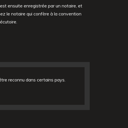
est ensuite enregistrée par un notaire, et
hez le notaire qui confère à la convention
écutoire.
être reconnu dans certains pays.