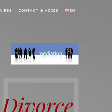
AIRES
CONTACT & ACCÈS
EN
Divorce