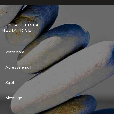
CONTACTER LA
MÉDIATRICE