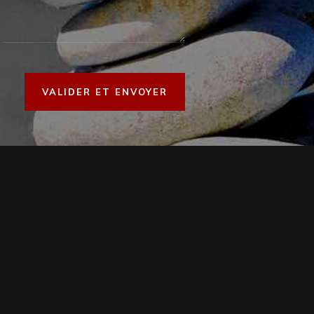
VALIDER ET ENVOYER